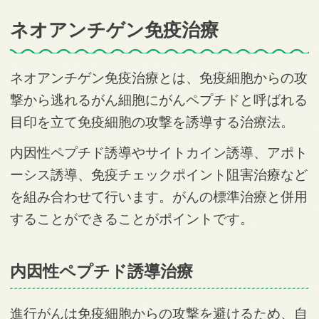
ネオアンチゲン免疫治療
ネオアンチゲン免疫治療とは、免疫細胞からの攻
撃から逃れるがん細胞にがんペプチドと呼ばれる
目印を立て免疫細胞の攻撃を誘導する治療法。
内因性ペプチド誘導やサイトカイン誘導、アポト
ーシス誘導、免疫チェックポイント阻害治療など
を組み合わせて行います。がんの標準治療と併用
することができることがポイントです。
内因性ペプチド誘導治療
進行がんは免疫細胞からの攻撃を避けるため、自