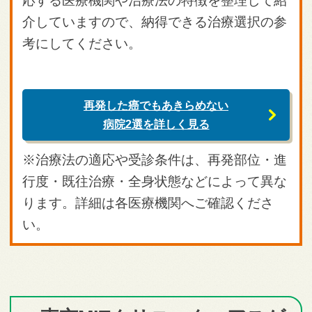
応する医療機関や治療法の特徴を整理して紹
介していますので、納得できる治療選択の参
考にしてください。
再発した癌でもあきらめない
病院2選を詳しく見る
※治療法の適応や受診条件は、再発部位・進
行度・既往治療・全身状態などによって異な
ります。詳細は各医療機関へご確認くださ
い。