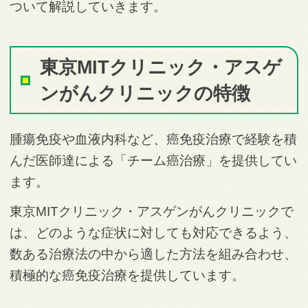
ついて解説していきます。
東京MITクリニック・アスゲ
ンがんクリニックの特徴
腫瘍免疫や血液内科など、癌免疫治療で経験を積
んだ医師達による「チーム癌治療」を提供してい
ます。
東京MITクリニック・アスゲンがんクリニックで
は、どのような症状に対しても対応できるよう、
数ある治療法の中から適した方法を組み合わせ、
積極的な癌免疫治療を提供しています。