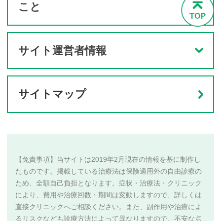
こと
サイト運営者情報
サイトマップ
【免責事項】当サイトは2019年2月現在の情報を基に制作し
たものです。掲載している治療法は保険適用外の自由診療の
ため、全額自己負担となります。症状・治療法・クリニック
により、費用や治療回数・期間は変動しますので、詳しくは
直接クリニックへご相談ください。また、副作用や治療によ
るリスクなども診療方法によって異なりますので、不安な点