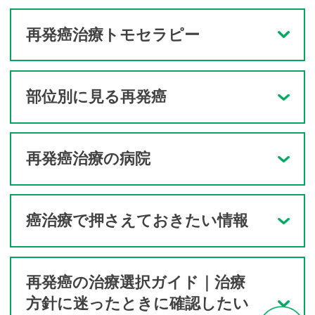
再発癌治療トモセラピー
部位別に見る再発癌
再発癌治療の病院
癌治療で押さえておきたい情報
再発癌の治療選択ガイド｜治療
方針に迷ったときに確認したい