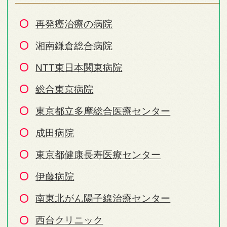
再発癌治療の病院
湘南鎌倉総合病院
NTT東日本関東病院
総合東京病院
東京都立多摩総合医療センター
成田病院
東京都健康長寿医療センター
伊藤病院
南東北がん陽子線治療センター
西台クリニック