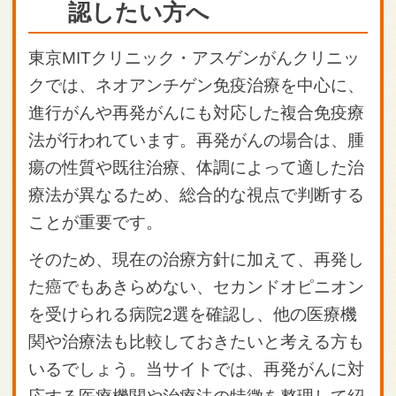
認したい方へ
東京MITクリニック・アスゲンがんクリニッ
クでは、ネオアンチゲン免疫治療を中心に、
進行がんや再発がんにも対応した複合免疫療
法が行われています。再発がんの場合は、腫
瘍の性質や既往治療、体調によって適した治
療法が異なるため、総合的な視点で判断する
ことが重要です。
そのため、現在の治療方針に加えて、
再発し
た癌でもあきらめない、セカンドオピニオン
を受けられる病院2選
を確認し、他の医療機
関や治療法も比較しておきたいと考える方も
いるでしょう。当サイトでは、再発がんに対