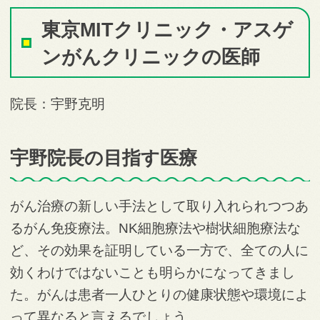
東京MITクリニック・アスゲ
ンがんクリニックの医師
院長：宇野克明
宇野院長の目指す医療
がん治療の新しい手法として取り入れられつつあ
るがん免疫療法。NK細胞療法や樹状細胞療法な
ど、その効果を証明している一方で、全ての人に
効くわけではないことも明らかになってきまし
た。がんは患者一人ひとりの健康状態や環境によ
って異なると言えるでしょう。