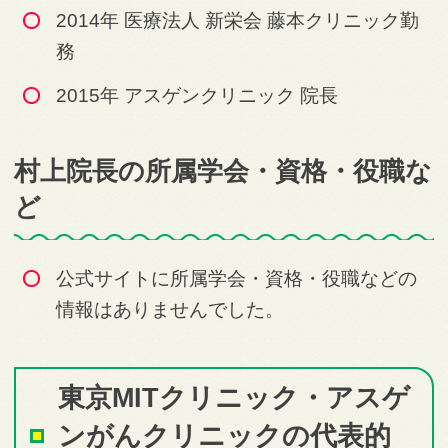
2014年 医療法人 新栄会 藤本クリニック勤
務
2015年 アスゲンクリニック 院長
村上院長の所属学会・資格・役職な
ど
公式サイトに所属学会・資格・役職などの
情報はありませんでした。
東京MITクリニック・アスゲ
ンがんクリニックの代表的