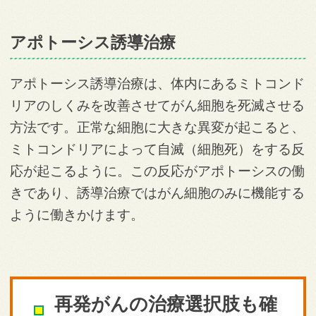
アポトーシス誘導治療
アポトーシス誘導治療は、体内にあるミトコンド
リアのしくみを改善させてがん細胞を死滅させる
方法です。正常な細胞に大きな異変が起こると、
ミトコンドリアによって自滅（細胞死）をする反
応が起こるように。この反応がアポトーシスの働
きであり、誘導治療ではがん細胞のみに機能する
ように働きかけます。
再発がんの治療選択肢も確