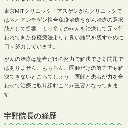
東京MITクリニック・アスゲンがんクリニックで
はネオアンチゲン複合免疫治療をがん治療の選択
肢として提案。より多くのがんを治療して元々行
われてきた免疫療法よりも良い結果を残すために
日々努力しています。
がんの治療は患者だけの努力で解決できる問題で
はありません。もちろん、医師だけの努力でも解
決できないところでしょう。医師と患者が力を合
わせて治療に取り組むことが重要となってきま
す。
宇野院長の経歴