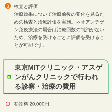
検査と評価
治療効果について治療前後の変化を見るた
めの検査と治療評価を実施。ネオアンチゲ
ン免疫療法の場合は治療回数の制約がない
ため、治療を受けるごとに評価を受けるこ
とが可能です。
東京MITクリニック・アスゲ
ンがんクリニックで行われ
る診察・治療の費用
初診料 20,000円