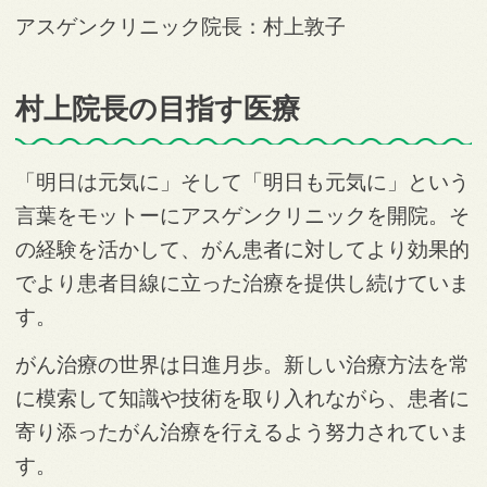
アスゲンクリニック院長：村上敦子
村上院長の目指す医療
「明日は元気に」そして「明日も元気に」という
言葉をモットーにアスゲンクリニックを開院。そ
の経験を活かして、がん患者に対してより効果的
でより患者目線に立った治療を提供し続けていま
す。
がん治療の世界は日進月歩。新しい治療方法を常
に模索して知識や技術を取り入れながら、患者に
寄り添ったがん治療を行えるよう努力されていま
す。