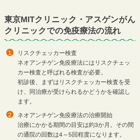
東京MITクリニック・アスゲンがん
クリニックでの免疫療法の流れ
リスクチェッカー検査
ネオアンチゲン免疫療法にはリスクチェッ
カー検査と呼ばれる検査が必要。
初診後、まずはリスクチェッカー検査を受
け、同治療が受けられるかどうかを確認し
ます。
ネオアンチゲン免疫療法の治療開始
治療にかかる期間の目安は約3か月。その間
の通院の回数は4～5回程度になります。