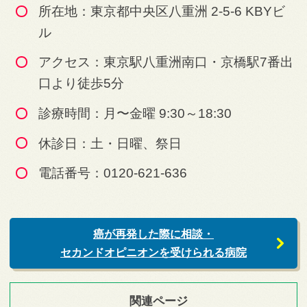
所在地：東京都中央区八重洲 2-5-6 KBYビ
ル
アクセス：東京駅八重洲南口・京橋駅7番出
口より徒歩5分
診療時間：月〜金曜 9:30～18:30
休診日：土・日曜、祭日
電話番号：0120-621-636
癌が再発した際に相談・
セカンドオピニオンを受けられる病院
関連ページ