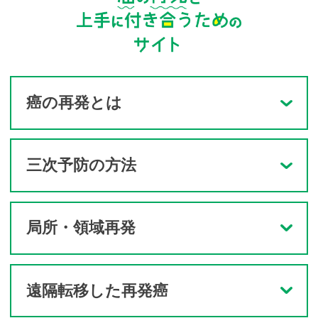
癌の再発とは
三次予防の方法
局所・領域再発
遠隔転移した再発癌