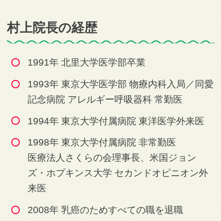
村上院長の経歴
1991年 北里大学医学部卒業
1993年 東京大学医学部 物療内科入局／同愛
記念病院 アレルギー呼吸器科 常勤医
1994年 東京大学付属病院 東洋医学外来医
1998年 東京大学付属病院 非常勤医
医療法人さくらの会理事長、米国ジョン
ズ・ホプキンス大学 セカンドオピニオン外
来医
2008年 乳癌のためすべての職を退職