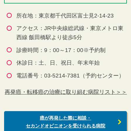
所在地：東京都千代田区富士見2-14-23
アクセス：JR中央線総武線・東京メトロ東
西線 飯田橋駅より徒歩5分
診療時間：9：00～17：00※予約制
休診日：土、日、祝日、年末年始
電話番号：03-5214-7381（予約センター）
再発癌・転移癌の治療に取り組む病院リスト＞＞
癌が再発した際に相談・
セカンドオピニオンを受けられる病院