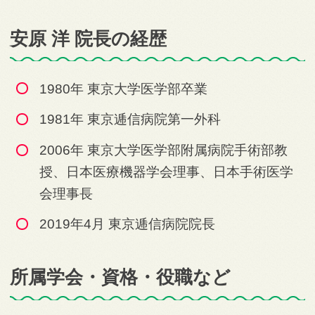
安原 洋 院長の経歴
1980年 東京大学医学部卒業
1981年 東京逓信病院第一外科
2006年 東京大学医学部附属病院手術部教
授、日本医療機器学会理事、日本手術医学
会理事長
2019年4月 東京逓信病院院長
所属学会・資格・役職など