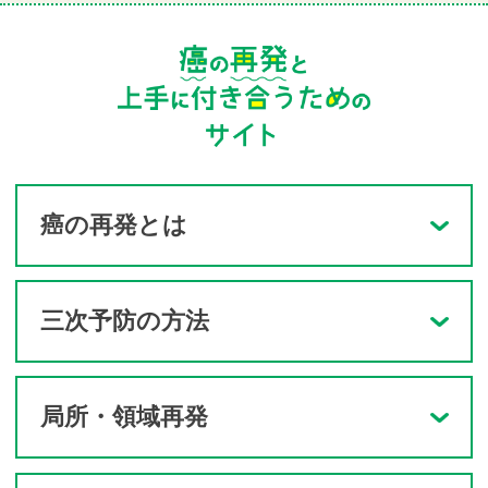
癌の再発とは
三次予防の方法
局所・領域再発