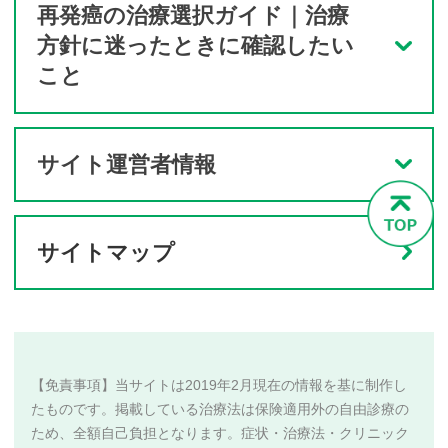
再発癌の治療選択ガイド｜治療
方針に迷ったときに確認したい
こと
サイト運営者情報
サイトマップ
【免責事項】当サイトは2019年2月現在の情報を基に制作し
たものです。掲載している治療法は保険適用外の自由診療の
ため、全額自己負担となります。症状・治療法・クリニック