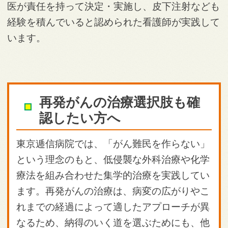
医が責任を持って決定・実施し、皮下注射なども
経験を積んでいると認められた看護師が実践して
います。
再発がんの治療選択肢も確
認したい方へ
東京逓信病院では、「がん難民を作らない」
という理念のもと、低侵襲な外科治療や化学
療法を組み合わせた集学的治療を実践してい
ます。再発がんの治療は、病変の広がりやこ
れまでの経過によって適したアプローチが異
なるため、納得のいく道を選ぶためにも、他